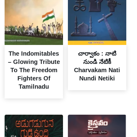
The Indomitables
చార్వాకం : నాటి
– Glowing Tribute
నుండి నేటికీ
To The Freedom
Charvakam Nati
Fighters Of
Nundi Netiki
Tamilnadu