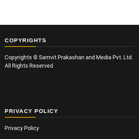
COPYRIGHTS
Copyrights © Samvit Prakashan and Media Pvt. Ltd.
All Rights Reserved
PRIVACY POLICY
Privacy Policy