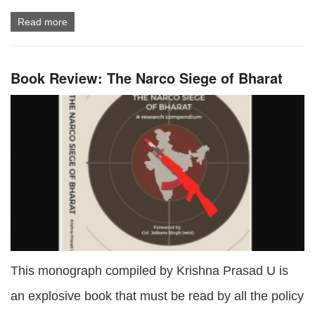
Read more
Book Review: The Narco Siege of Bharat
This monograph compiled by Krishna Prasad U is
an explosive book that must be read by all the policy