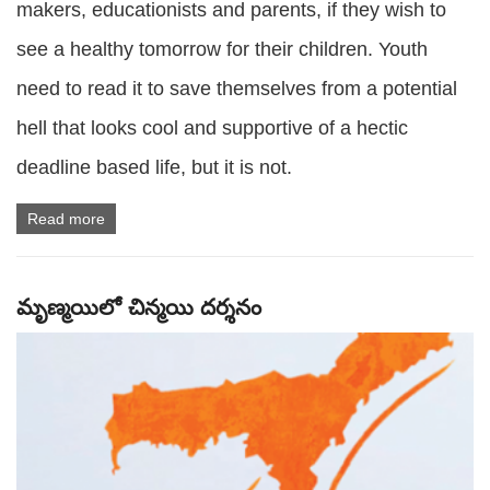
makers, educationists and parents, if they wish to
see a healthy tomorrow for their children. Youth
need to read it to save themselves from a potential
hell that looks cool and supportive of a hectic
deadline based life, but it is not.
Read more
మృణ్మయిలో చిన్మయి దర్శనం