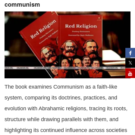
communism
The book examines Communism as a faith-like
system, comparing its doctrines, practices, and
evolution with Abrahamic religions, tracing its roots,
structure while drawing parallels with them, and
highlighting its continued influence across societies