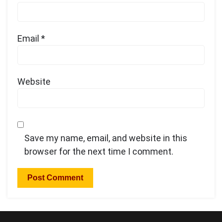
Email
*
Website
Save my name, email, and website in this
browser for the next time I comment.