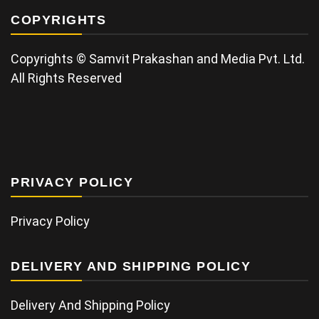
COPYRIGHTS
Copyrights © Samvit Prakashan and Media Pvt. Ltd.
All Rights Reserved
PRIVACY POLICY
Privacy Policy
DELIVERY AND SHIPPING POLICY
Delivery And Shipping Policy