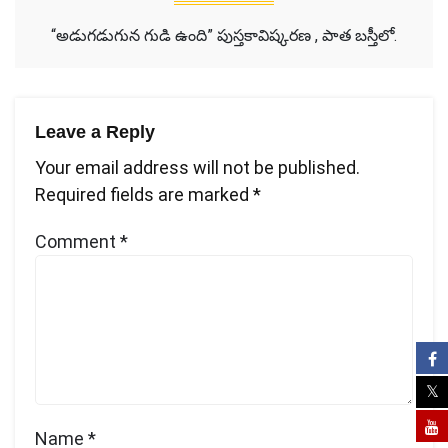
“అడుగడుగున గుడి ఉంది” పుస్తకావిష్కరణ , పాత బస్తీలో.
Leave a Reply
Your email address will not be published.
Required fields are marked
*
Comment
*
Name
*