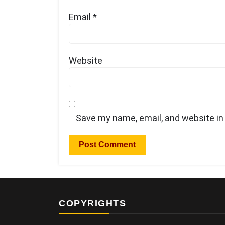
Email
*
Website
Save my name, email, and website in 
COPYRIGHTS