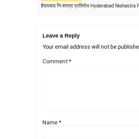
हैदराबाद निःशस्त्र प्रतिरोध Hyderabad Nishastra 
Leave a Reply
Your email address will not be publishe
Comment
*
Name
*