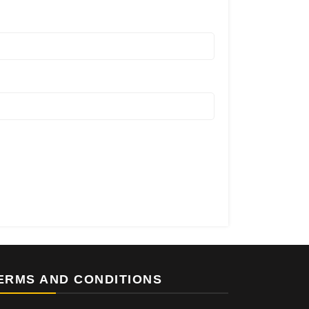
ERMS AND CONDITIONS