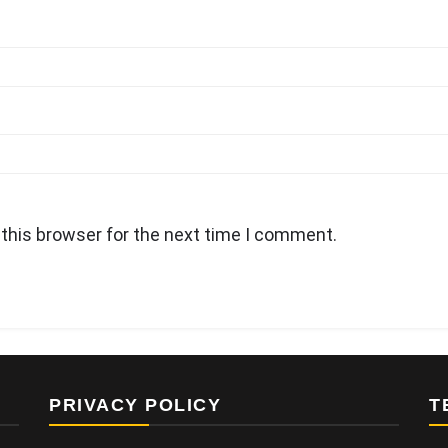
this browser for the next time I comment.
PRIVACY POLICY
T