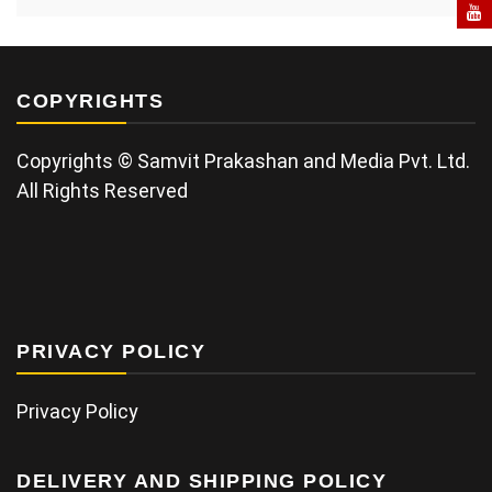
COPYRIGHTS
Copyrights © Samvit Prakashan and Media Pvt. Ltd.
All Rights Reserved
PRIVACY POLICY
Privacy Policy
DELIVERY AND SHIPPING POLICY