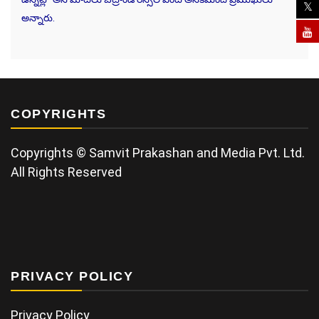
అన్నారు.
COPYRIGHTS
Copyrights © Samvit Prakashan and Media Pvt. Ltd.
All Rights Reserved
PRIVACY POLICY
Privacy Policy