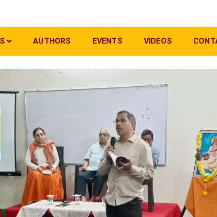
S
AUTHORS
EVENTS
VIDEOS
CONT