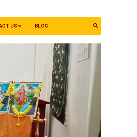
ACT US
BLOG