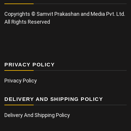
Copyrights © Samvit Prakashan and Media Pvt. Ltd.
All Rights Reserved
PRIVACY POLICY
Privacy Policy
DELIVERY AND SHIPPING POLICY
Delivery And Shipping Policy